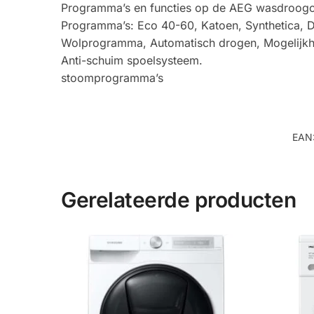
Programma’s en functies op de AEG wasdroog
Programma’s: Eco 40-60, Katoen, Synthetica, 
Wolprogramma, Automatisch drogen, Mogelijkhe
Anti-schuim spoelsysteem.
stoomprogramma’s
EAN
Gerelateerde producten