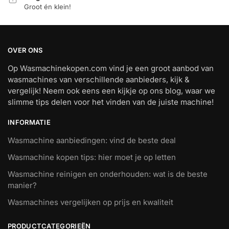
Groot én klein!
OVER ONS
Op Wasmachinekopen.com vind je een groot aanbod van
wasmachines van verschillende aanbieders, kijk &
vergelijk! Neem ook eens een kijkje op ons blog, waar we
slimme tips delen voor het vinden van de juiste machine!
INFORMATIE
Wasmachine aanbiedingen: vind de beste deal
Wasmachine kopen tips: hier moet je op letten
Wasmachine reinigen en onderhouden: wat is de beste
manier?
Wasmachines vergelijken op prijs en kwaliteit
PRODUCTCATEGORIEËN