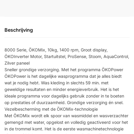
Beschrijving
8000 Serie, ÖKOMix, 10kg, 1400 rpm, Groot display,
ÖKOInverter Motor, Startuitstel, ProSense, Stoom, AquaControl,
Zilver paneel
Sneller grondige verzorging. Met het programma ÖKOPower
ÖKOPower is het dagelijke wasprogramma dat je alles biedt
wat je nodig hebt. Was kleding in slechts 59 min. met
geweldige resultaten en minder energieverbruik. Het is het
ideale programma voor dagelijks gebruik zonder in te boeten
op prestaties of duurzaamheid. Grondige verzorging én snel.
Vezelbescherming met de ÖKOMix-technologie
Met ÖKOMix wordt elk spoor van wasmiddel en wasverzachter
gemengd met water, opgelost en volledig geactiveerd voor het
in de trommel komt. Het is de eerste wasmachinetechnologie