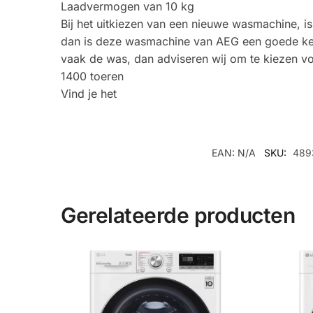
Laadvermogen van 10 kg
Bij het uitkiezen van een nieuwe wasmachine, i
dan is deze wasmachine van AEG een goede keuz
vaak de was, dan adviseren wij om te kiezen vo
1400 toeren
Vind je het
EAN:
N/A
SKU:
489
Gerelateerde producten