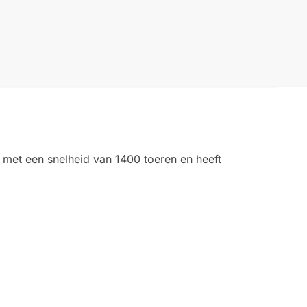
et een snelheid van 1400 toeren en heeft