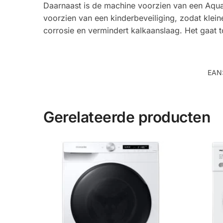
Daarnaast is de machine voorzien van een Aqua
voorzien van een kinderbeveiliging, zodat klei
corrosie en vermindert kalkaanslaag. Het gaat
EAN
Gerelateerde producten