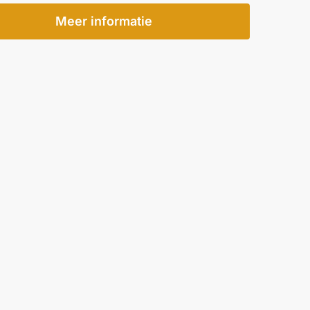
Meer informatie