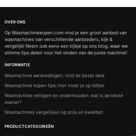
OVER ONS
Op Wasmachinekopen.com vind je een groot aanbod van
wasmachines van verschillende aanbieders, kijk &
vergelijk! Neem ook eens een kijkje op ons blog, waar we
slimme tips delen voor het vinden van de juiste machine!
INFORMATIE
Wasmachine aanbiedingen: vind de beste deal
Wasmachine kopen tips: hier moet je op letten
Wasmachine reinigen en onderhouden: wat is de beste
manier?
Wasmachines vergelijken op prijs en kwaliteit
PRODUCTCATEGORIEËN