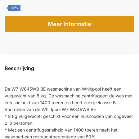
-17%
Meer informatie
Beschrijving
De W7 W845WB BE wasmachine van Whirlpool heeft een
vulgewicht van 8 kg. De wasmachine centrifugeert de was met
een snelheid van 1400 toeren en heeft energieklasse B.
Voordelen van de Whirlpool W7 W845WB BE
* 8 kg vulgewicht: geschikt voor een huishouden van ongeveer
2-3 personen.
* Met een centrifugesnelheid van 1400 toeren heeft het
wasgoed een restvochtpercentage van 50%